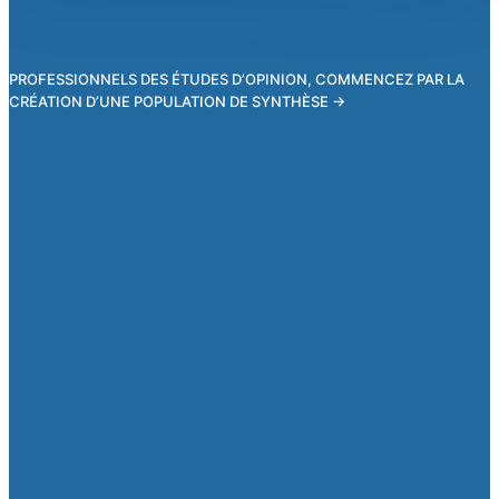
PROFESSIONNELS DES ÉTUDES D’OPINION, COMMENCEZ PAR LA
CRÉATION D’UNE POPULATION DE SYNTHÈSE →