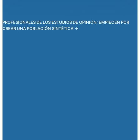
PROFESIONALES DE LOS ESTUDIOS DE OPINIÓN: EMPIECEN POR
CREAR UNA POBLACIÓN SINTÉTICA →